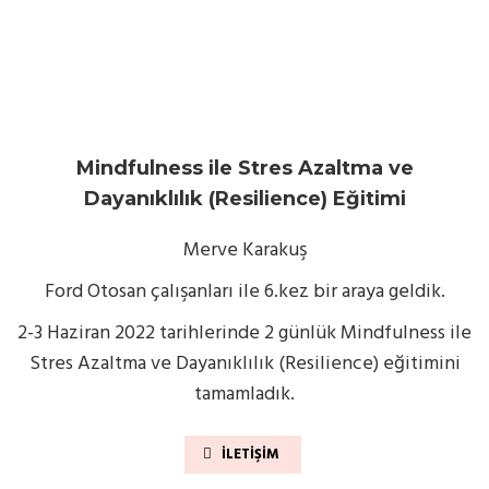
Mindfulness ile Stres Azaltma ve
Dayanıklılık (Resilience) Eğitimi
Merve Karakuş
Ford Otosan çalışanları ile 6.kez bir araya geldik.
2-3 Haziran 2022 tarihlerinde 2 günlük Mindfulness ile
Stres Azaltma ve Dayanıklılık (Resilience) eğitimini
tamamladık.
İLETIŞIM