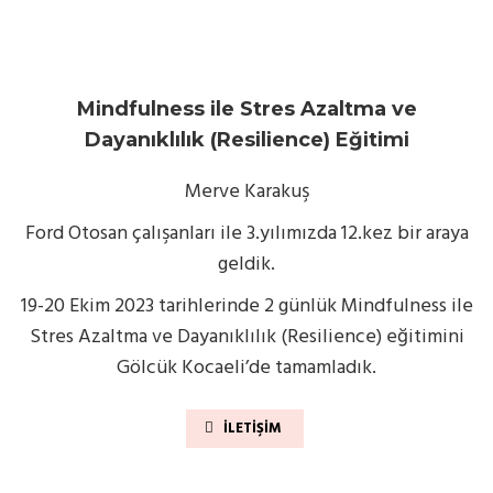
Mindfulness ile Stres Azaltma ve
Dayanıklılık (Resilience) Eğitimi
Merve Karakuş
Ford Otosan çalışanları ile 3.yılımızda 12.kez bir araya
geldik.
19-20 Ekim 2023 tarihlerinde 2 günlük Mindfulness ile
Stres Azaltma ve Dayanıklılık (Resilience) eğitimini
Gölcük Kocaeli’de tamamladık.
İLETIŞIM