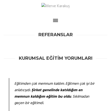
REFERANSLAR
KURUMSAL EĞİTİM YORUMLARI
Eğitimden çok memnum kaldım. Eğitmen çok iyi bir
anlatıcıydı.
Şirket genelinde katıldığım en
memnun kaldığım eğitim bu oldu
. Sıkılmadan
geçen bir eğitimdi.