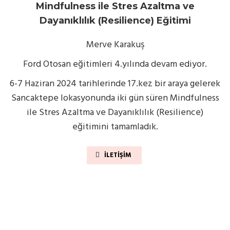
Mindfulness ile Stres Azaltma ve
Dayanıklılık (Resilience) Eğitimi
Merve Karakuş
Ford Otosan eğitimleri 4.yılında devam ediyor.
6-7 Haziran 2024 tarihlerinde 17.kez bir araya gelerek
Sancaktepe lokasyonunda iki gün süren Mindfulness
ile Stres Azaltma ve Dayanıklılık (Resilience)
eğitimini tamamladık.
İLETIŞIM