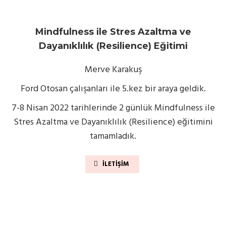
Mindfulness ile Stres Azaltma ve
Dayanıklılık (Resilience) Eğitimi
Merve Karakuş
Ford Otosan çalışanları ile 5.kez bir araya geldik.
7-8 Nisan 2022 tarihlerinde 2 günlük Mindfulness ile
Stres Azaltma ve Dayanıklılık (Resilience) eğitimini
tamamladık.
İLETIŞIM